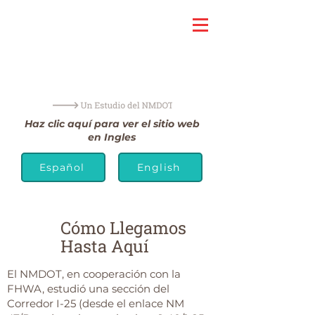
Haz clic aquí para ver el sitio web
en Ingles
Español
English
Cómo Llegamos
Hasta Aquí
El NMDOT, en cooperación con la
FHWA, estudió una sección del
Corredor I-25 (desde el enlace NM