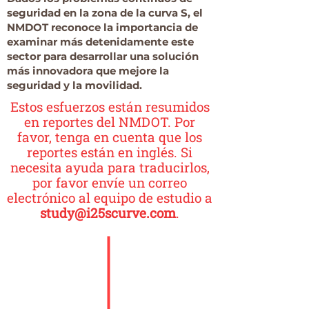
seguridad en la zona de la curva S, el
NMDOT reconoce la importancia de
examinar más detenidamente este
sector para desarrollar una solución
más innovadora que mejore la
seguridad y la movilidad.
Estos esfuerzos están resumidos
en reportes del NMDOT. Por
favor, tenga en cuenta que los
reportes están en inglés. Si
necesita ayuda para traducirlos,
por favor envíe un correo
electrónico al equipo de estudio a
study@i25scurve.com
.