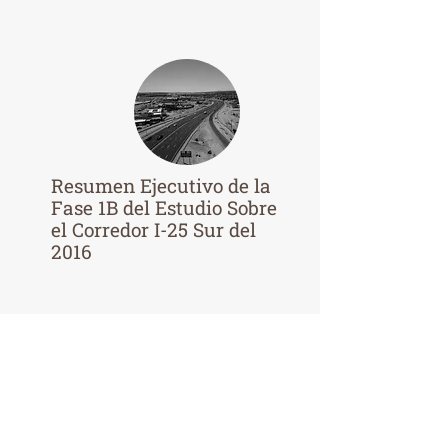
Resumen Ejecutivo de la
Fase 1B del Estudio Sobre
el Corredor I-25 Sur del
2016