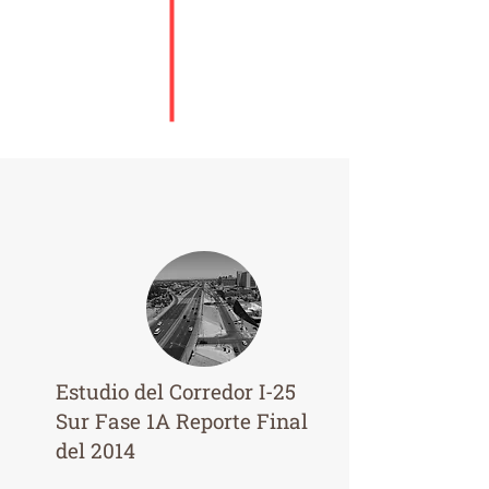
Estudio del Corredor I-25
Sur Fase 1A Reporte Final
del 2014