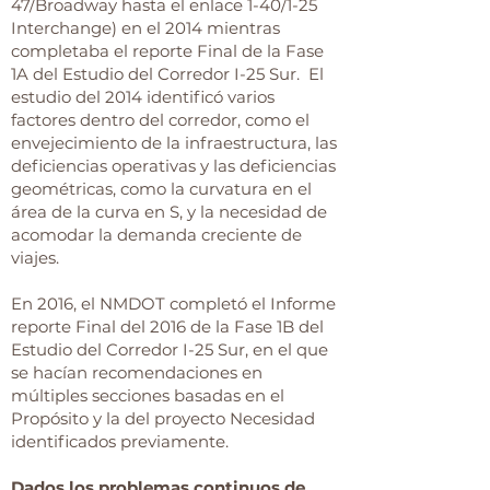
47/Broadway hasta el enlace 1-40/1-25
Interchange) en el 2014 mientras
completaba el reporte Final de la Fase
1A del Estudio del Corredor I-25 Sur. El
estudio del 2014 identificó varios
factores dentro del corredor, como el
envejecimiento de la infraestructura, las
deficiencias operativas y las deficiencias
geométricas, como la curvatura en el
área de la curva en S, y la necesidad de
acomodar la demanda creciente de
viajes.
En 2016, el NMDOT completó el Informe
reporte Final del 2016 de la Fase 1B del
Estudio del Corredor I-25 Sur, en el que
se hacían recomendaciones en
múltiples secciones basadas en el
Propósito y la del proyecto Necesidad
identificados previamente.
Dados los problemas continuos de